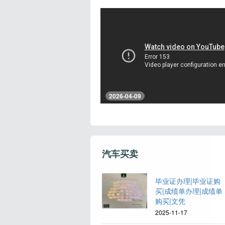
2026-04-09
汽车买卖
毕业证办理|毕业证购
买|成绩单办理|成绩单
购买|文凭
2025-11-17