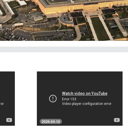
2026-04-10