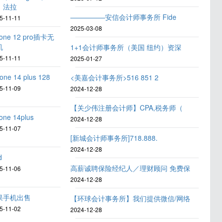
，法拉
—————安信会计师事务所 Fide
5-11-11
2025-03-08
hone 12 pro插卡无
机
1+1会计师事务所（美国 纽约）资深
5-11-11
2025-01-27
one 14 plus 128
<美嘉会计事务所>516 851 2
5-11-09
2024-12-28
【关少伟注册会计师】CPA,税务师（
one 14plus
2024-12-28
5-11-07
[新城会计师事务所]718.888.
2024-12-28
d
高薪诚聘保险经纪人／理财顾问 免费保
5-11-06
2024-12-28
果手机出售
【环球会计事务所】我们提供微信/网络
5-11-02
2024-12-28