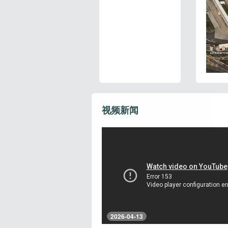
视频新闻
2026-04-13