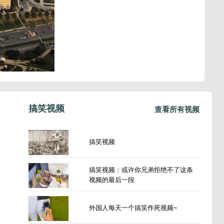
搞笑视频
查看所有视频
搞笑视频
搞笑视频：或许你兄弟拒绝不了这条
视频的最后一段
外国人每天一个搞笑作死视频~