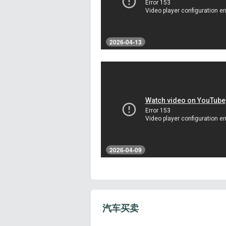
2026-04-13
2026-04-09
汽车买卖