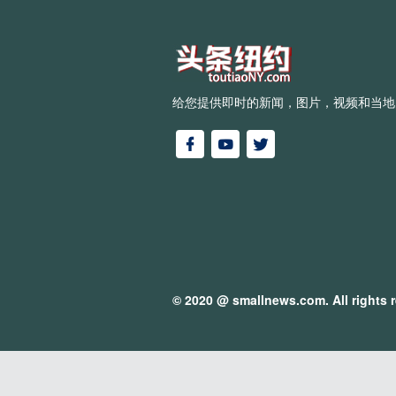
给您提供即时的新闻，图片，视频和当地
© 2020 @
smallnews.com
. All rights