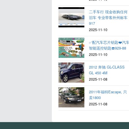
二手车行 现金收购任何
旧车 专业带客外州标车
917
2025-11-10
✅配汽车芯片钥匙❤️汽
智能遥控钥匙☎️929-88
2025-11-10
2012 奔驰 GL-CLASS
GL 450 4M
2025-11-08
2011年福特Eacape, 只
卖1800
2025-11-08