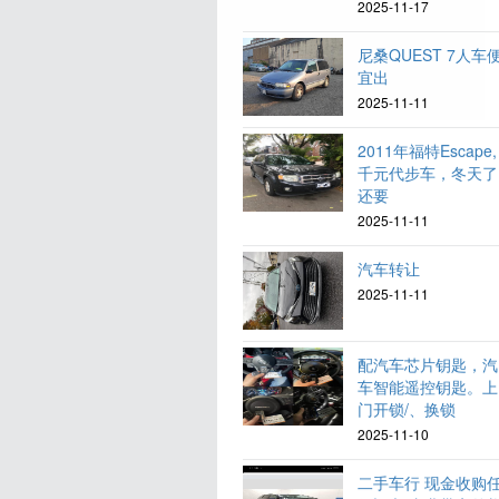
2025-11-17
尼桑QUEST 7人车
宜出
2025-11-11
2011年福特Escape,
千元代步车，冬天了
还要
2025-11-11
汽车转让
2025-11-11
配汽车芯片钥匙，汽
车智能遥控钥匙。上
门开锁/、换锁
2025-11-10
二手车行 现金收购