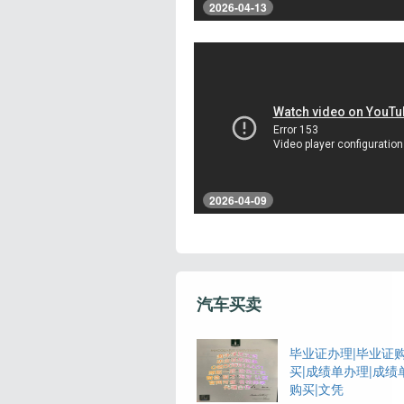
2026-04-13
2026-04-09
汽车买卖
毕业证办理|毕业证
买|成绩单办理|成绩
购买|文凭