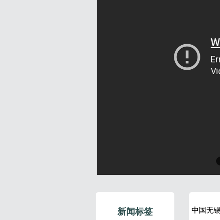
中国无
新闻标签