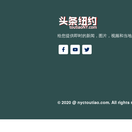
给您提供即时的新闻，图片，视频和当地
© 2020 @
nyctoutiao.com
. All rights