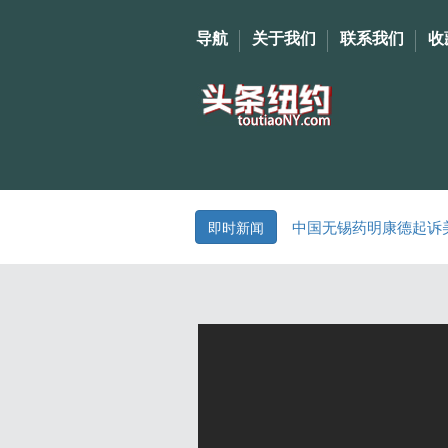
导航
关于我们
联系我们
收
中国无锡药明康德起诉
即时新闻