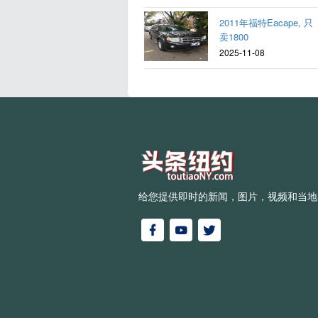
2011年福特Eacape, 只
卖1800
2025-11-08
给您提供即时的新闻，图片，视频和当地