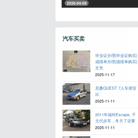
2026-04-09
汽车买卖
毕业证办理|毕业证购买|
成绩单办理|成绩单购买|
文凭
2025-11-17
尼桑QUEST 7人车便宜
出
2025-11-11
2011年福特Escape, 千
元代步车，冬天了还要
2025-11-11