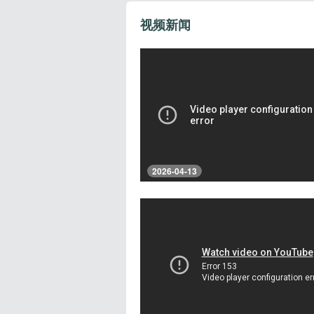
视频新闻
2026-04-13