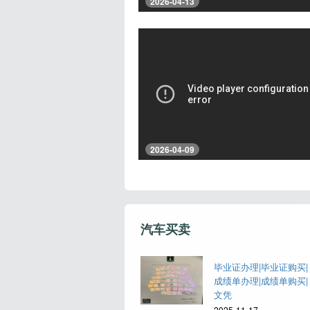
2026-04-13
2026-04-09
汽车买卖
毕业证办理|毕业证购买|
成绩单办理|成绩单购买|
文凭
2025-11-17