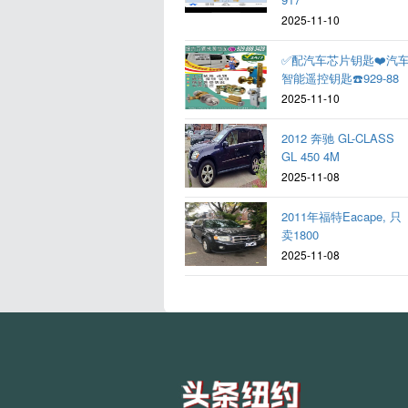
2025-11-10
✅配汽车芯片钥匙❤️汽
智能遥控钥匙☎️929-88
2025-11-10
2012 奔驰 GL-CLASS
GL 450 4M
2025-11-08
2011年福特Eacape, 只
卖1800
2025-11-08