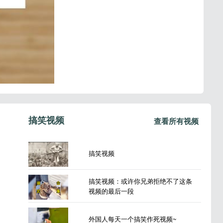
搞笑视频
查看所有视频
搞笑视频
搞笑视频：或许你兄弟拒绝不了这条
视频的最后一段
外国人每天一个搞笑作死视频~