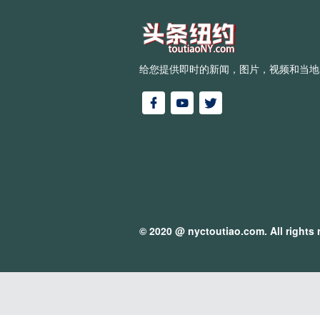
给您提供即时的新闻，图片，视频和当地
© 2020 @
nyctoutiao.com
. All rights