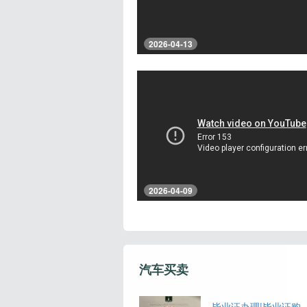
2026-04-13
2026-04-09
汽车买卖
毕业证办理|毕业证购