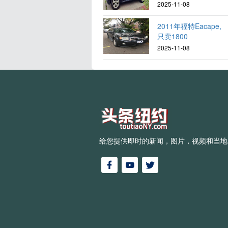
2025-11-08
2011年福特Eacape,
只卖1800
2025-11-08
给您提供即时的新闻，图片，视频和当地