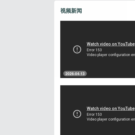
视频新闻
2026-04-13