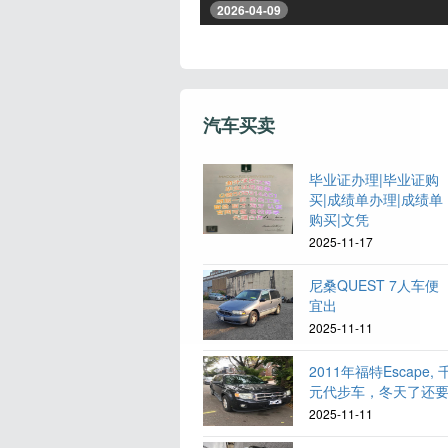
2026-04-09
汽车买卖
毕业证办理|毕业证购
买|成绩单办理|成绩单
购买|文凭
2025-11-17
尼桑QUEST 7人车便
宜出
2025-11-11
2011年福特Escape, 
元代步车，冬天了还
2025-11-11